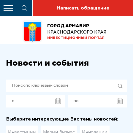
Написать обращение
ГОРОД АРМАВИР
КРАСНОДАРСКОГО КРАЯ
ИНВЕСТИЦИОННЫЙ ПОРТАЛ
Новости и события
Выберите интересующие Вас темы новостей:
Инвестиции
Малый бизнес
Инновации