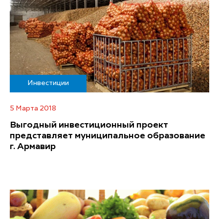
Инвестиции
5 Марта 2018
Выгодный инвестиционный проект
представляет муниципальное образование
г. Армавир