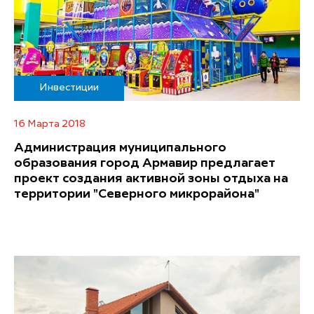
Инвестиции
16 Марта 2018
Администрация муниципального
образования город Армавир предлагает
проект создания активной зоны отдыха на
территории "Северного микрорайона"