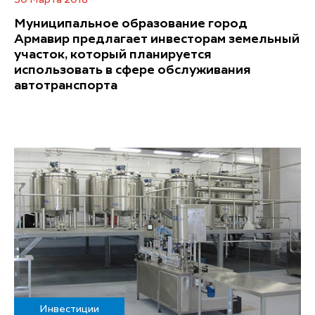
Муниципальное образование город
Армавир предлагает инвесторам земельный
участок, который планируется
использовать в сфере обслуживания
автотранспорта
Инвестиции