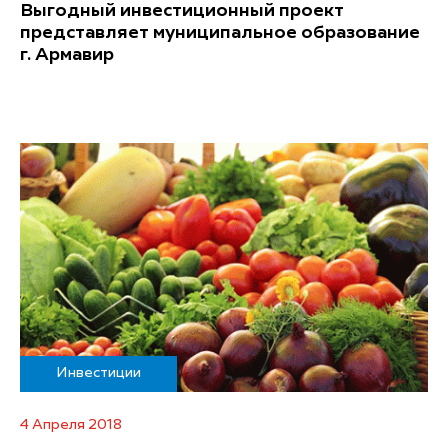
Выгодный инвестиционный проект
представляет муниципальное образование
г. Армавир
Инвестиции
4 Апреля 2018