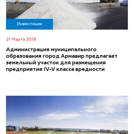
Инвестиции
21 Марта 2018
Администрация муниципального
образования город Армавир предлагает
земельный участок для размещения
предприятия IV-V класса вредности