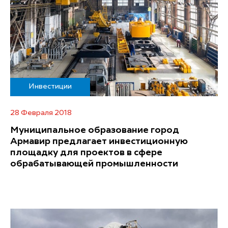
Инвестиции
28 Февраля 2018
Муниципальное образование город
Армавир предлагает инвестиционную
площадку для проектов в сфере
обрабатывающей промышленности