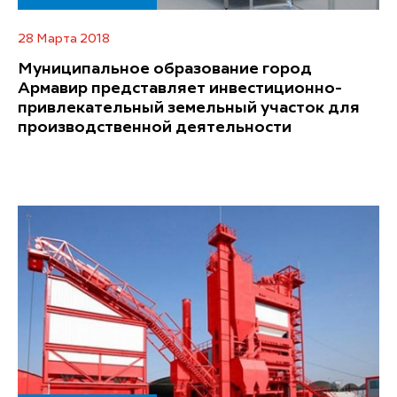
28 Марта 2018
Муниципальное образование город
Армавир представляет инвестиционно-
привлекательный земельный участок для
производственной деятельности