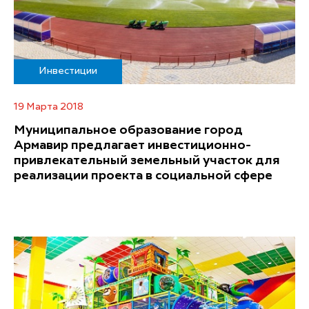
Инвестиции
19 Марта 2018
Муниципальное образование город
Армавир предлагает инвестиционно-
привлекательный земельный участок для
реализации проекта в социальной сфере