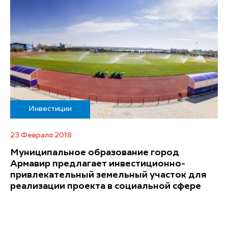
Инвестиции
23 Февраля 2018
Муниципальное образование город
Армавир предлагает инвестиционно-
привлекательный земельный участок для
реализации проекта в социальной сфере