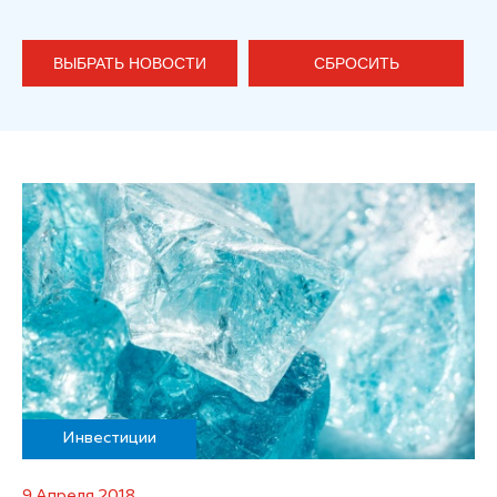
ВЫБРАТЬ НОВОСТИ
СБРОСИТЬ
Инвестиции
9 Апреля 2018