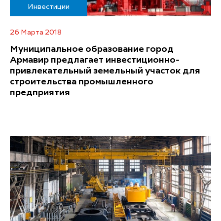
Инвестиции
26 Марта 2018
Муниципальное образование город
Армавир предлагает инвестиционно-
привлекательный земельный участок для
строительства промышленного
предприятия