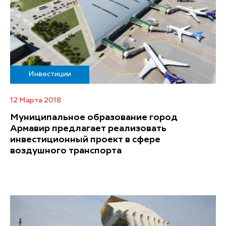
Инвестиции
12 Марта 2018
Муниципальное образование город
Армавир предлагает реализовать
инвестиционный проект в сфере
воздушного транспорта