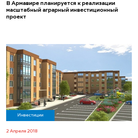
В Армавире планируется к реализации
масштабный аграрный инвестиционный
проект
Инвестиции
2 Апреля 2018