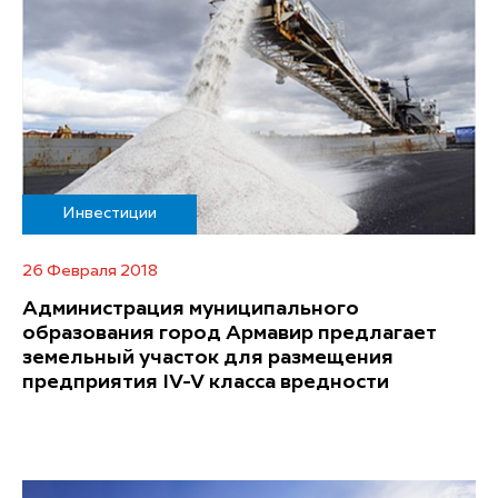
Инвестиции
26 Февраля 2018
Администрация муниципального
образования город Армавир предлагает
земельный участок для размещения
предприятия IV-V класса вредности