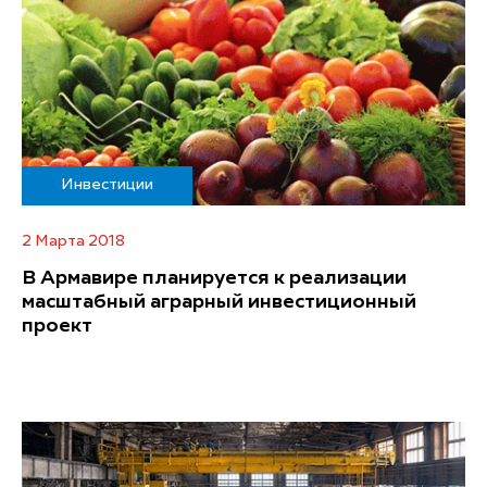
Инвестиции
2 Марта 2018
В Армавире планируется к реализации
масштабный аграрный инвестиционный
проект