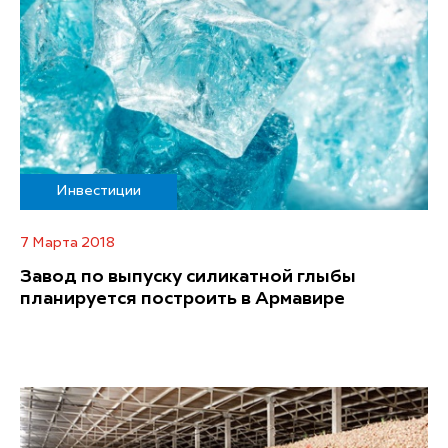
Инвестиции
7 Марта 2018
Завод по выпуску силикатной глыбы
планируется построить в Армавире