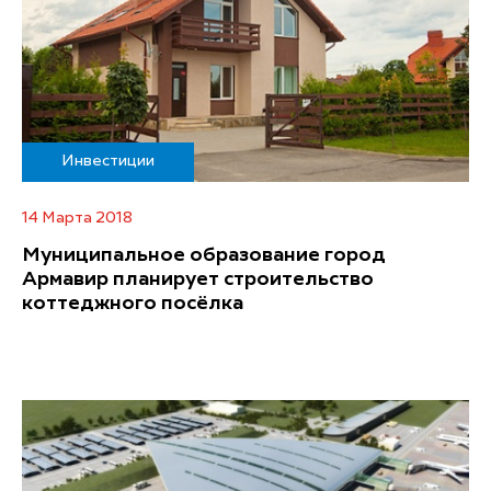
Инвестиции
14 Марта 2018
Муниципальное образование город
Армавир планирует строительство
коттеджного посёлка