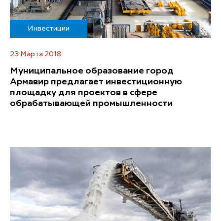
Инвестиции
23 Марта 2018
Муниципальное образование город
Армавир предлагает инвестиционную
площадку для проектов в сфере
обрабатывающей промышленности