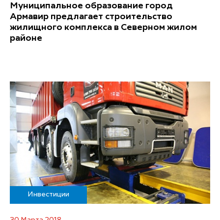
Муниципальное образование город
Армавир предлагает строительство
жилищного комплекса в Северном жилом
районе
Инвестиции
30 Марта 2018