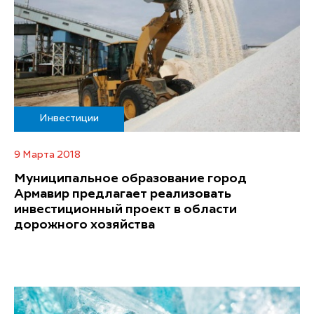
Инвестиции
9 Марта 2018
Муниципальное образование город
Армавир предлагает реализовать
инвестиционный проект в области
дорожного хозяйства