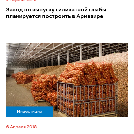
Завод по выпуску силикатной глыбы
планируется построить в Армавире
Инвестиции
6 Апреля 2018