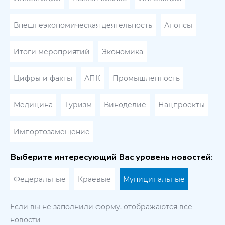
Внешнеэкономическая деятельность
Анонсы
Итоги мероприятий
Экономика
Цифры и факты
АПК
Промышленность
Медицина
Туризм
Виноделие
Нацпроекты
Импортозамещение
Выберите интересующий Вас уровень новостей:
Федеральные
Краевые
Муниципальные
Если вы не заполнили форму, отображаются все
новости