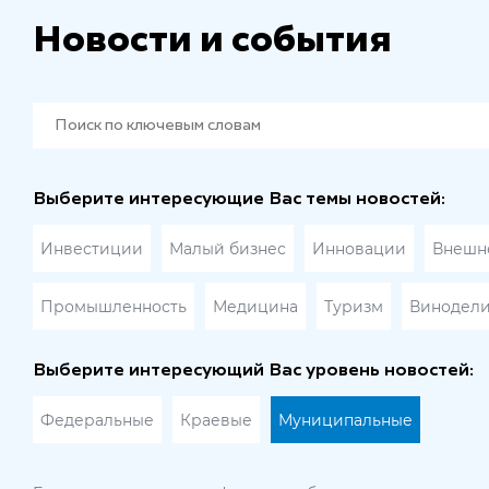
Новости и события
Выберите интересующие Вас темы новостей:
Инвестиции
Малый бизнес
Инновации
Внешне
Промышленность
Медицина
Туризм
Винодел
Выберите интересующий Вас уровень новостей:
Федеральные
Краевые
Муниципальные