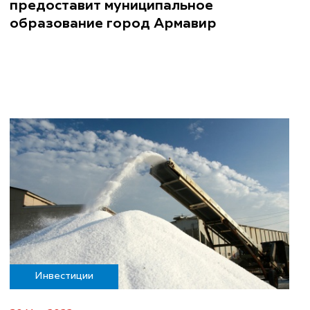
предоставит муниципальное
образование город Армавир
Инвестиции