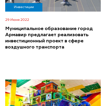
Инвестиции
29 Июня 2022
Муниципальное образование город
Армавир предлагает реализовать
инвестиционный проект в сфере
воздушного транспорта