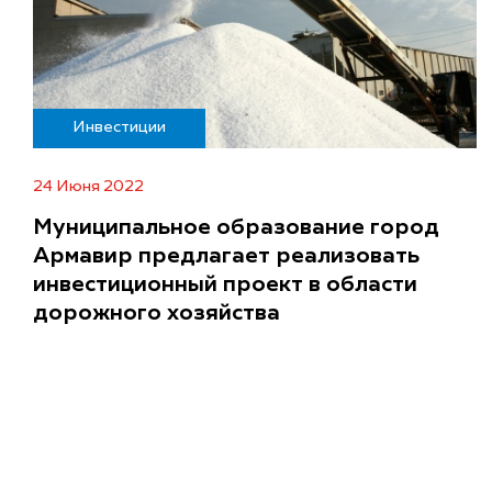
Инвестиции
24 Июня 2022
Муниципальное образование город
Армавир предлагает реализовать
инвестиционный проект в области
дорожного хозяйства