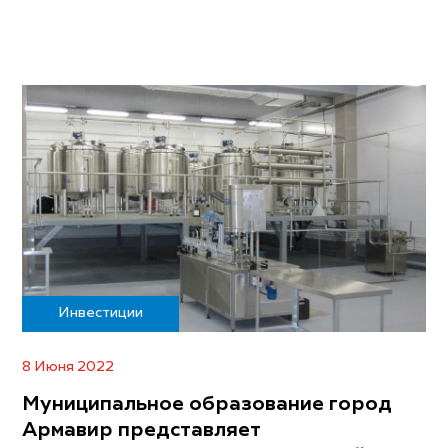
Инвестиции
8 Июня 2022
Муниципальное образование город
Армавир представляет