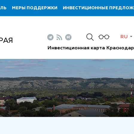
ИЛЬ
МЕРЫ ПОДДЕРЖКИ
ИНВЕСТИЦИОННЫЕ ПРЕДЛОЖ
RU
РАЯ
Инвестиционная карта Краснодар