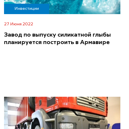
Инвестиции
27 Июня 2022
Завод по выпуску силикатной глыбы
планируется построить в Армавире