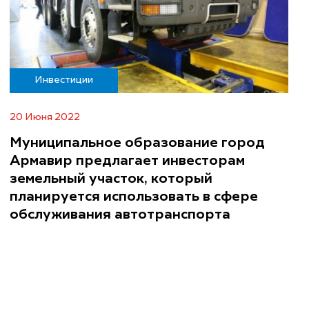
Инвестиции
20 Июня 2022
Муниципальное образование город
Армавир предлагает инвесторам
земельный участок, который
планируется использовать в сфере
обслуживания автотранспорта