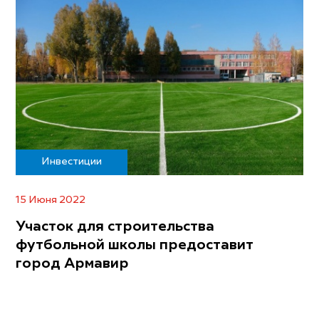
Инвестиции
15 Июня 2022
Участок для строительства
футбольной школы предоставит
город Армавир