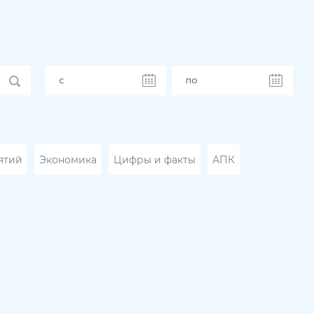
ятий
Экономика
Цифры и факты
АПК