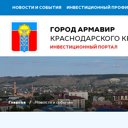
НОВОСТИ И СОБЫТИЯ
ИНВЕСТИЦИОННЫЙ ПРОФ
ГОРОД АРМАВИР
КРАСНОДАРСКОГО К
ИНВЕСТИЦИОННЫЙ ПОРТАЛ
Главная
Новости и события