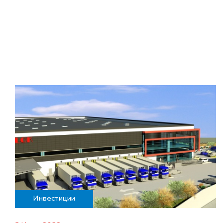
Инвестиции