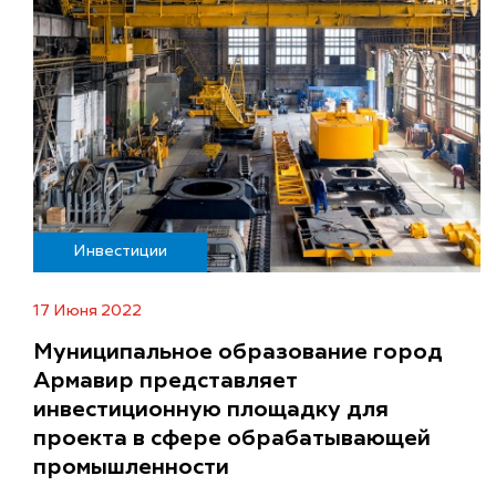
Инвестиции
17 Июня 2022
Муниципальное образование город
Армавир представляет
инвестиционную площадку для
проекта в сфере обрабатывающей
промышленности