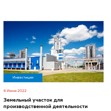
Инвестиции
6 Июня 2022
Земельный участок для
производственной деятельности