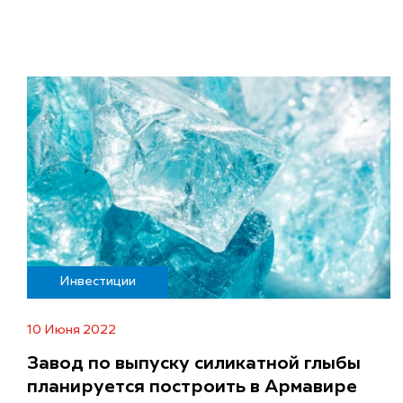
Инвестиции
10 Июня 2022
Завод по выпуску силикатной глыбы
планируется построить в Армавире