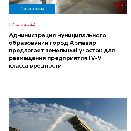
Инвестиции
1 Июля 2022
Администрация муниципального
образования город Армавир
предлагает земельный участок для
размещения предприятия IV-V
класса вредности