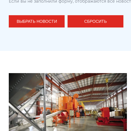
Если вы не заполнили форму, отображаются все новос
ВЫБРАТЬ НОВОСТИ
СБРОСИТЬ