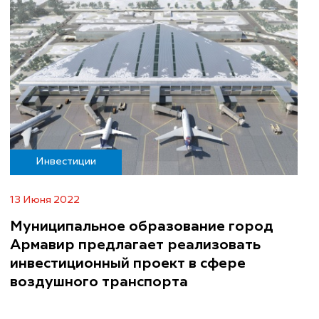
Инвестиции
13 Июня 2022
Муниципальное образование город
Армавир предлагает реализовать
инвестиционный проект в сфере
воздушного транспорта