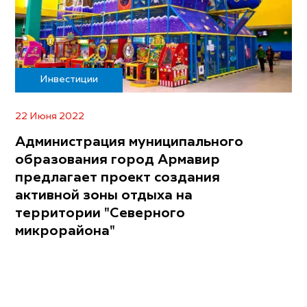
Инвестиции
22 Июня 2022
Администрация муниципального
образования город Армавир
предлагает проект создания
активной зоны отдыха на
территории "Северного
микрорайона"