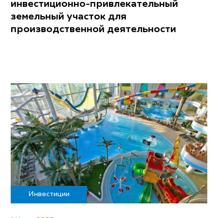
инвестиционно-привлекательный
земельный участок для
производственной деятельности
Инвестиции