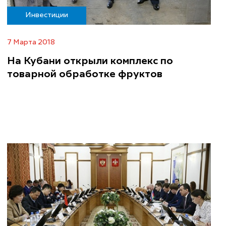
Инвестиции
7 Марта 2018
На Кубани открыли комплекс по
товарной обработке фруктов