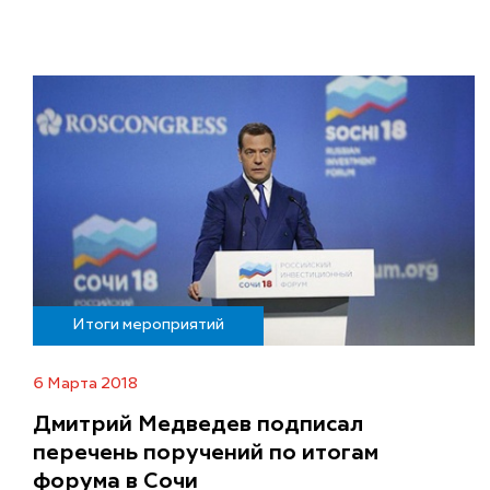
Итоги мероприятий
6 Марта 2018
Дмитрий Медведев подписал
перечень поручений по итогам
форума в Сочи