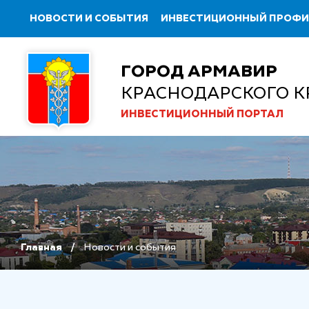
НОВОСТИ И СОБЫТИЯ
ИНВЕСТИЦИОННЫЙ ПРОФ
ГОРОД АРМАВИР
КРАСНОДАРСКОГО К
ИНВЕСТИЦИОННЫЙ ПОРТАЛ
Главная
Новости и события