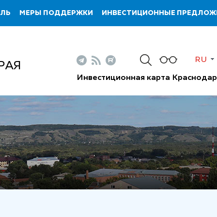
ИЛЬ
МЕРЫ ПОДДЕРЖКИ
ИНВЕСТИЦИОННЫЕ ПРЕДЛОЖ
RU
РАЯ
Инвестиционная карта Краснодар