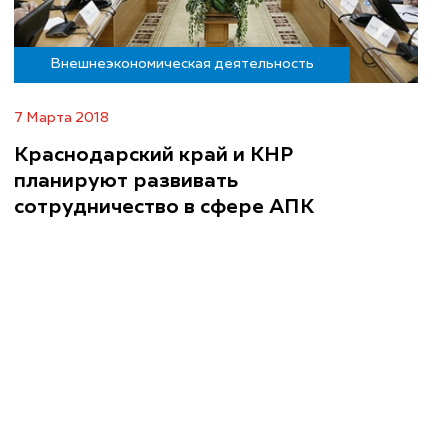
Внешнеэкономическая деятельность
7 Марта 2018
Краснодарский край и КНР
планируют развивать
сотрудничество в сфере АПК