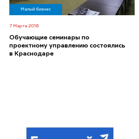
Малый бизнес
7 Марта 2018
Обучающие семинары по
проектному управлению состоялись
в Краснодаре