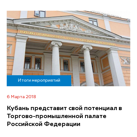
Итоги мероприятий
6 Марта 2018
Кубань представит свой потенциал в
Торгово-промышленной палате
Российской Федерации