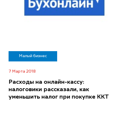
Малый бизнес
7 Марта 2018
Расходы на онлайн-кассу:
налоговики рассказали, как
уменьшить налог при покупке ККТ