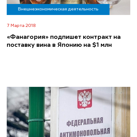
Внешнеэкономическая деятельность
7 Марта 2018
«Фанагория» подпишет контракт на
поставку вина в Японию на $1 млн