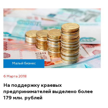
Малый бизнес
6 Марта 2018
На поддержку краевых
предпринимателей выделено более
179 млн. рублей