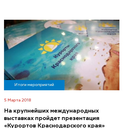
Итоги мероприятий
5 Марта 2018
На крупнейших международных
выставках пройдет презентация
«Курортов Краснодарского края»