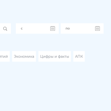
ятий
Экономика
Цифры и факты
АПК