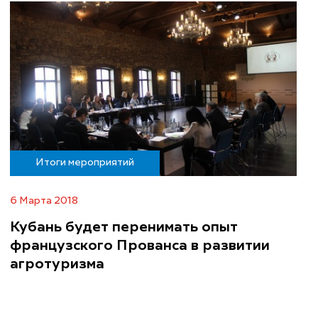
Итоги мероприятий
6 Марта 2018
Кубань будет перенимать опыт
французского Прованса в развитии
агротуризма