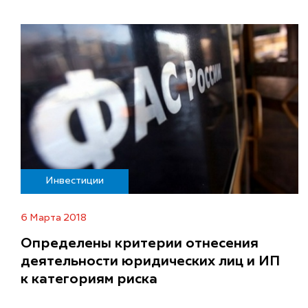
Инвестиции
6 Марта 2018
Определены критерии отнесения
деятельности юридических лиц и ИП
к категориям риска