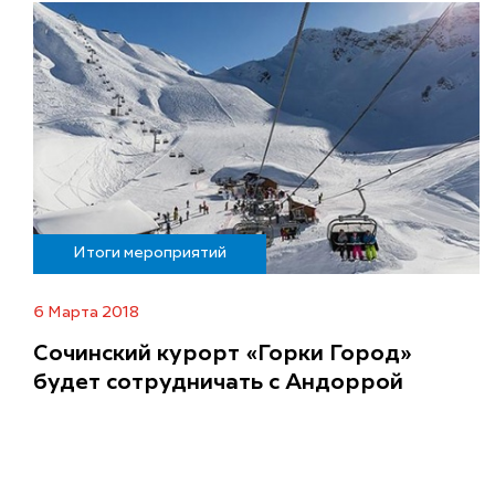
Итоги мероприятий
6 Марта 2018
Сочинский курорт «Горки Город»
будет сотрудничать с Андоррой