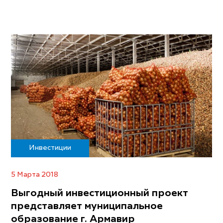
Инвестиции
5 Марта 2018
Выгодный инвестиционный проект
представляет муниципальное
образование г. Армавир