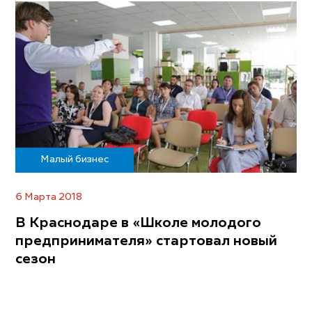
Малый бизнес
6 Марта 2018
В Краснодаре в «Школе молодого
предпринимателя» стартовал новый
сезон