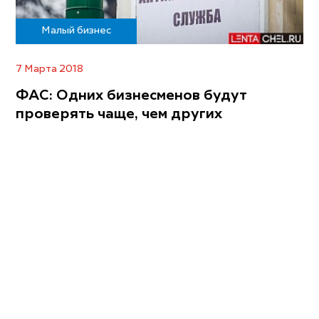
Малый бизнес
7 Марта 2018
ФАС: Одних бизнесменов будут
проверять чаще, чем других