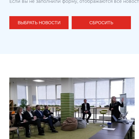
Если вы не заполнили форму, отображаются все новос
ВЫБРАТЬ НОВОСТИ
СБРОСИТЬ