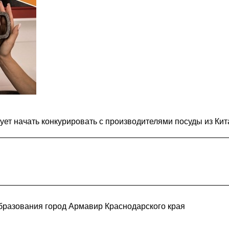
ет начать конкурировать с производителями посуды из Кит
разования город Армавир Краснодарского края