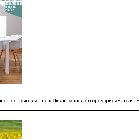
роектов- финалистов «Школы молодого предпринимателя. 