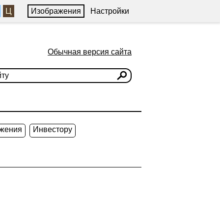
Ц
Изображения
Настройки
Обычная версия сайта
жения
Инвестору