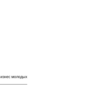
Бизнес молодых