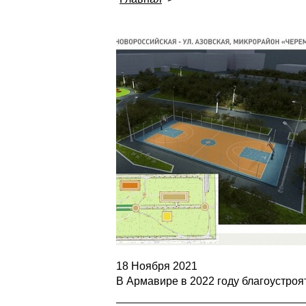
18 Ноября 2021
В Армавире в 2022 году благоустроя