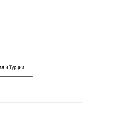
ая и Турции