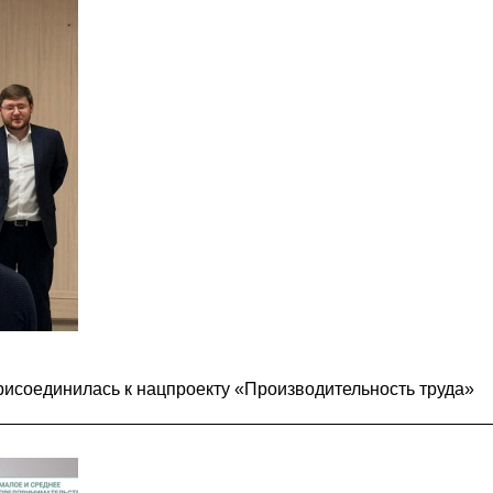
исоединилась к нацпроекту «Производительность труда»