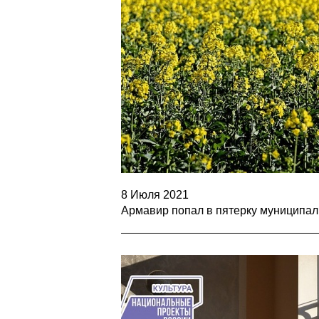
8 Июля 2021
Армавир попал в пятерку муниципал