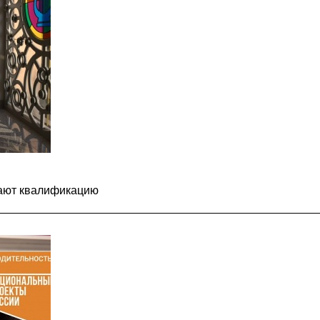
ают квалификацию