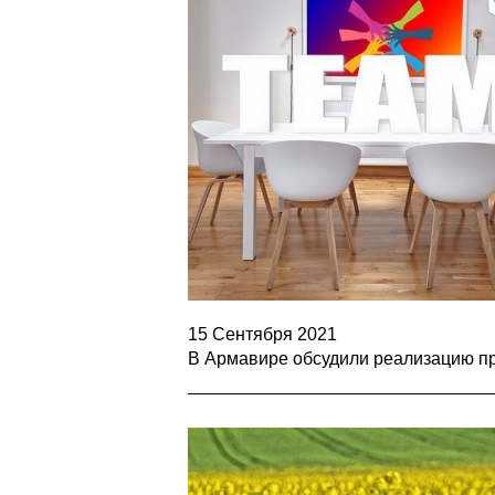
15 Сентября 2021
В Армавире обсудили реализацию п