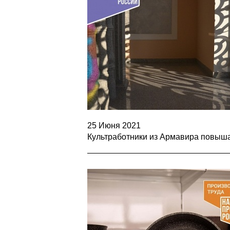
25 Июня 2021
Культработники из Армавира повыш