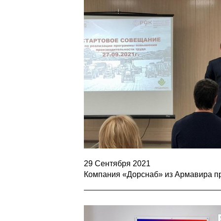
29 Сентября 2021
Компания «Дорснаб» из Армавира пр