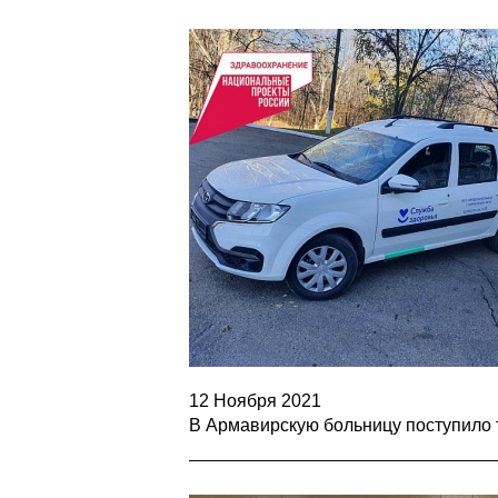
12 Ноября 2021
В Армавирскую больницу поступило 