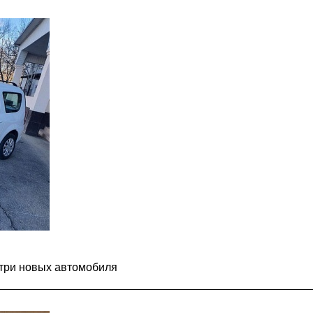
три новых автомобиля